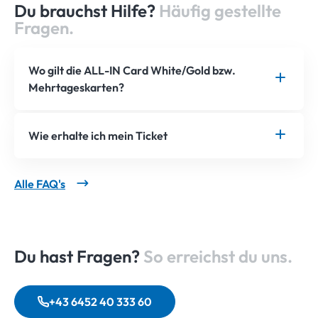
Du brauchst Hilfe?
Häufig gestellte
Fragen.
Wo gilt die ALL-IN Card White/Gold bzw.
Mehrtageskarten?
Wie erhalte ich mein Ticket
Alle FAQ's
Du hast Fragen?
So erreichst du uns.
+43 6452 40 333 60