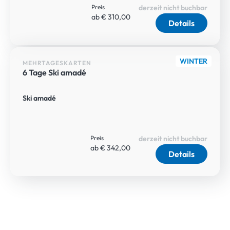
Preis
derzeit nicht buchbar
ab € 310,00
Details
WINTER
MEHRTAGESKARTEN
6 Tage Ski amadé
Ski amadé
Preis
derzeit nicht buchbar
ab € 342,00
Details